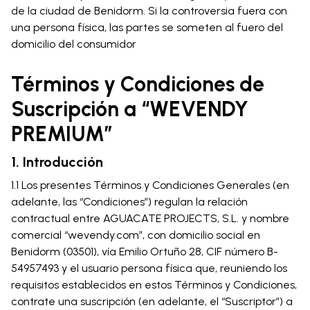
de la ciudad de Benidorm. Si la controversia fuera con
una persona física, las partes se someten al fuero del
domicilio del consumidor
Términos y Condiciones de
Suscripción a “WEVENDY
PREMIUM”
1. Introducción
1.1 Los presentes Términos y Condiciones Generales (en
adelante, las “Condiciones”) regulan la relación
contractual entre AGUACATE PROJECTS, S.L. y nombre
comercial “wevendy.com”, con domicilio social en
Benidorm (03501), vía Emilio Ortuño 28, CIF número B-
54957493 y el usuario persona física que, reuniendo los
requisitos establecidos en estos Términos y Condiciones,
contrate una suscripción (en adelante, el “Suscriptor”) a