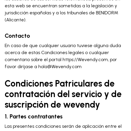
esta web se encuentran sometidas a la legislación y
jurisdicción españolas y a los tribunales de BENIDORM
(Alicante).
Contacto
En caso de que cualquier usuario tuviese alguna duda
acerca de estas Condiciones legales o cualquier
comentario sobre el portal https://Wevendy.com, por
favor diríjase a hola@Wevendy.com
Condiciones Patriculares de
contratación del servicio y de
suscripción de wevendy
1. Partes contratantes
Las presentes condiciones serán de aplicación entre el