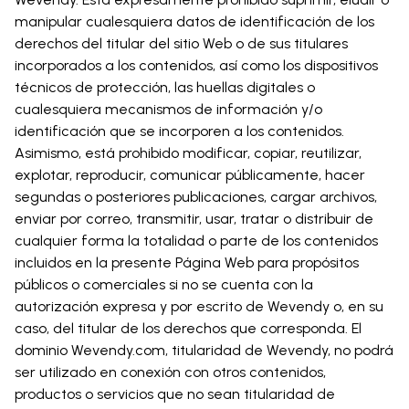
manipular cualesquiera datos de identificación de los
derechos del titular del sitio Web o de sus titulares
incorporados a los contenidos, así como los dispositivos
técnicos de protección, las huellas digitales o
cualesquiera mecanismos de información y/o
identificación que se incorporen a los contenidos.
Asimismo, está prohibido modificar, copiar, reutilizar,
explotar, reproducir, comunicar públicamente, hacer
segundas o posteriores publicaciones, cargar archivos,
enviar por correo, transmitir, usar, tratar o distribuir de
cualquier forma la totalidad o parte de los contenidos
incluidos en la presente Página Web para propósitos
públicos o comerciales si no se cuenta con la
autorización expresa y por escrito de Wevendy o, en su
caso, del titular de los derechos que corresponda. El
dominio Wevendy.com, titularidad de Wevendy, no podrá
ser utilizado en conexión con otros contenidos,
productos o servicios que no sean titularidad de