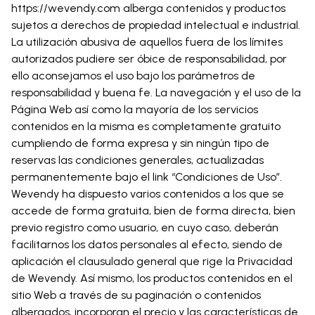
https://wevendy.com alberga contenidos y productos
sujetos a derechos de propiedad intelectual e industrial.
La utilización abusiva de aquellos fuera de los límites
autorizados pudiere ser óbice de responsabilidad, por
ello aconsejamos el uso bajo los parámetros de
responsabilidad y buena fe. La navegación y el uso de la
Página Web así como la mayoría de los servicios
contenidos en la misma es completamente gratuito
cumpliendo de forma expresa y sin ningún tipo de
reservas las condiciones generales, actualizadas
permanentemente bajo el link “Condiciones de Uso”.
Wevendy ha dispuesto varios contenidos a los que se
accede de forma gratuita, bien de forma directa, bien
previo registro como usuario, en cuyo caso, deberán
facilitarnos los datos personales al efecto, siendo de
aplicación el clausulado general que rige la Privacidad
de Wevendy. Así mismo, los productos contenidos en el
sitio Web a través de su paginación o contenidos
albergados, incorporan el precio y las características de