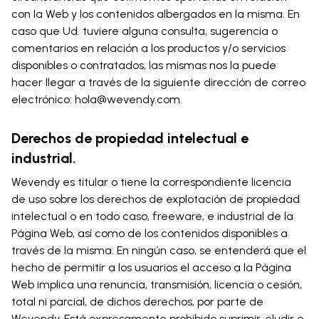
con la Web y los contenidos albergados en la misma. En
caso que Ud. tuviere alguna consulta, sugerencia o
comentarios en relación a los productos y/o servicios
disponibles o contratados, las mismas nos la puede
hacer llegar a través de la siguiente dirección de correo
electrónico: hola@wevendy.com.
Derechos de propiedad intelectual e
industrial.
Wevendy es titular o tiene la correspondiente licencia
de uso sobre los derechos de explotación de propiedad
intelectual o en todo caso, freeware, e industrial de la
Página Web, así como de los contenidos disponibles a
través de la misma. En ningún caso, se entenderá que el
hecho de permitir a los usuarios el acceso a la Página
Web implica una renuncia, transmisión, licencia o cesión,
total ni parcial, de dichos derechos, por parte de
Wevendy. Está expresamente prohibido suprimir, eludir o