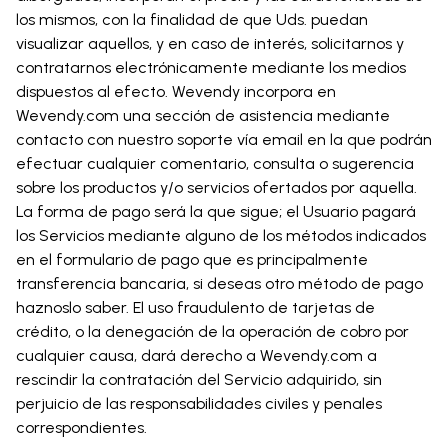
los mismos, con la finalidad de que Uds. puedan
visualizar aquellos, y en caso de interés, solicitarnos y
contratarnos electrónicamente mediante los medios
dispuestos al efecto. Wevendy incorpora en
Wevendy.com una sección de asistencia mediante
contacto con nuestro soporte vía email en la que podrán
efectuar cualquier comentario, consulta o sugerencia
sobre los productos y/o servicios ofertados por aquella.
La forma de pago será la que sigue; el Usuario pagará
los Servicios mediante alguno de los métodos indicados
en el formulario de pago que es principalmente
transferencia bancaria, si deseas otro método de pago
haznoslo saber. El uso fraudulento de tarjetas de
crédito, o la denegación de la operación de cobro por
cualquier causa, dará derecho a Wevendy.com a
rescindir la contratación del Servicio adquirido, sin
perjuicio de las responsabilidades civiles y penales
correspondientes.