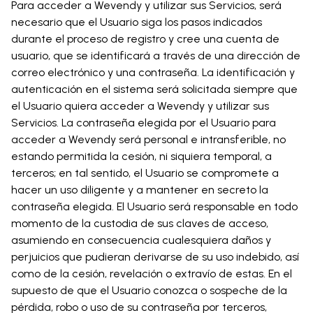
Para acceder a Wevendy y utilizar sus Servicios, será
necesario que el Usuario siga los pasos indicados
durante el proceso de registro y cree una cuenta de
usuario, que se identificará a través de una dirección de
correo electrónico y una contraseña. La identificación y
autenticación en el sistema será solicitada siempre que
el Usuario quiera acceder a Wevendy y utilizar sus
Servicios. La contraseña elegida por el Usuario para
acceder a Wevendy será personal e intransferible, no
estando permitida la cesión, ni siquiera temporal, a
terceros; en tal sentido, el Usuario se compromete a
hacer un uso diligente y a mantener en secreto la
contraseña elegida. El Usuario será responsable en todo
momento de la custodia de sus claves de acceso,
asumiendo en consecuencia cualesquiera daños y
perjuicios que pudieran derivarse de su uso indebido, así
como de la cesión, revelación o extravío de estas. En el
supuesto de que el Usuario conozca o sospeche de la
pérdida, robo o uso de su contraseña por terceros,