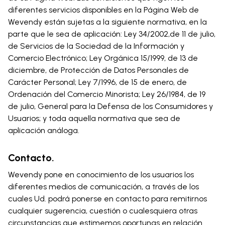
diferentes servicios disponibles en la Página Web de
Wevendy están sujetas a la siguiente normativa, en la
parte que le sea de aplicación: Ley 34/2002,de 11 de julio,
de Servicios de la Sociedad de la Información y
Comercio Electrónico; Ley Orgánica 15/1999, de 13 de
diciembre, de Protección de Datos Personales de
Carácter Personal; Ley 7/1996, de 15 de enero, de
Ordenación del Comercio Minorista; Ley 26/1984, de 19
de julio, General para la Defensa de los Consumidores y
Usuarios; y toda aquella normativa que sea de
aplicación análoga.
Contacto.
Wevendy pone en conocimiento de los usuarios los
diferentes medios de comunicación, a través de los
cuales Ud. podrá ponerse en contacto para remitirnos
cualquier sugerencia, cuestión o cualesquiera otras
circunstancias que estimemos oportunas en relación