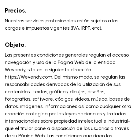
Precios.
Nuestros servicios profesionales están sujetos a las
cargas e impuestos vigentes (IVA, IRPF, etc).
Objeto.
Las presentes condiciones generales regulan el acceso,
navegación y uso de la Página Web de la entidad
Wevendy, sita en la siguiente dirección
https://Wevendy.com. Del mismo modo, se regulan las
responsabilidades derivadas de la utilización de sus
contenidos -textos, gráficos, dibujos, diseños,
fotografías, software, códigos, vídeos, música, bases de
datos, imágenes, informaciones así como cualquier otra
creación protegida por las leyes nacionales y tratados
internacionales sobre propiedad intelectual e industrial-
que el titular pone a disposición de los usuarios a través
de su Página Web. Las condiciones que rigen los