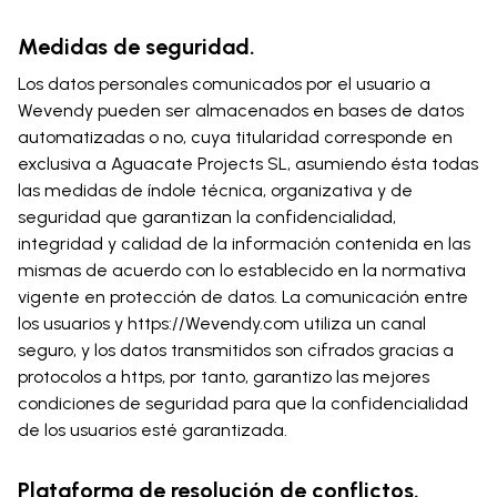
Medidas de seguridad.
Los datos personales comunicados por el usuario a
Wevendy pueden ser almacenados en bases de datos
automatizadas o no, cuya titularidad corresponde en
exclusiva a Aguacate Projects SL, asumiendo ésta todas
las medidas de índole técnica, organizativa y de
seguridad que garantizan la confidencialidad,
integridad y calidad de la información contenida en las
mismas de acuerdo con lo establecido en la normativa
vigente en protección de datos. La comunicación entre
los usuarios y https://Wevendy.com utiliza un canal
seguro, y los datos transmitidos son cifrados gracias a
protocolos a https, por tanto, garantizo las mejores
condiciones de seguridad para que la confidencialidad
de los usuarios esté garantizada.
Plataforma de resolución de conflictos.