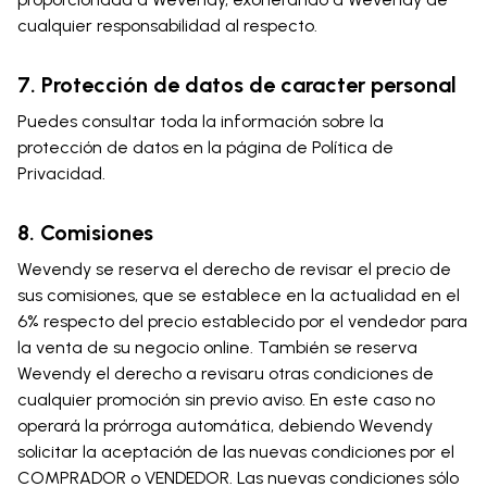
cualquier responsabilidad al respecto.
7. Protección de datos de caracter personal
Puedes consultar toda la información sobre la
protección de datos en la página de Política de
Privacidad.
8. Comisiones
Wevendy se reserva el derecho de revisar el precio de
sus comisiones, que se establece en la actualidad en el
6% respecto del precio establecido por el vendedor para
la venta de su negocio online. También se reserva
Wevendy el derecho a revisaru otras condiciones de
cualquier promoción sin previo aviso. En este caso no
operará la prórroga automática, debiendo Wevendy
solicitar la aceptación de las nuevas condiciones por el
COMPRADOR o VENDEDOR. Las nuevas condiciones sólo