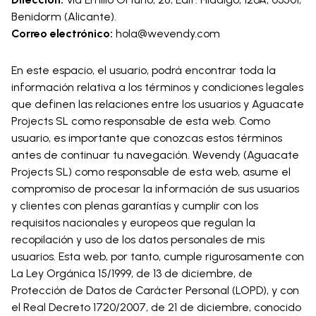
Benidorm (Alicante).
Correo electrónico:
hola@wevendy.com
En este espacio, el usuario, podrá encontrar toda la
información relativa a los términos y condiciones legales
que definen las relaciones entre los usuarios y Aguacate
Projects SL como responsable de esta web. Como
usuario, es importante que conozcas estos términos
antes de continuar tu navegación. Wevendy (Aguacate
Projects SL) como responsable de esta web, asume el
compromiso de procesar la información de sus usuarios
y clientes con plenas garantías y cumplir con los
requisitos nacionales y europeos que regulan la
recopilación y uso de los datos personales de mis
usuarios. Esta web, por tanto, cumple rigurosamente con
La Ley Orgánica 15/1999, de 13 de diciembre, de
Protección de Datos de Carácter Personal (LOPD), y con
el Real Decreto 1720/2007, de 21 de diciembre, conocido