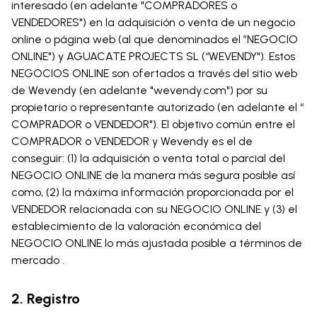
interesado (en adelante "COMPRADORES o
VENDEDORES") en la adquisición o venta de un negocio
online o página web (al que denominados el ”NEGOCIO
ONLINE") y AGUACATE PROJECTS SL (“WEVENDY"). Estos
NEGOCIOS ONLINE son ofertados a través del sitio web
de Wevendy (en adelante "wevendy.com") por su
propietario o representante autorizado (en adelante el “
COMPRADOR o VENDEDOR"). El objetivo común entre el
COMPRADOR o VENDEDOR y Wevendy es el de
conseguir: (1) la adquisición o venta total o parcial del
NEGOCIO ONLINE de la manera más segura posible así
como, (2) la máxima información proporcionada por el
VENDEDOR relacionada con su NEGOCIO ONLINE y (3) el
establecimiento de la valoración económica del
NEGOCIO ONLINE lo más ajustada posible a términos de
mercado .
2. Registro