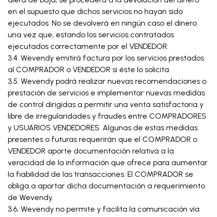
en el supuesto que dichos servicios no hayan sido
ejecutados. No se devolverá en ningún caso el dinero
una vez que, estando los servicios contratados
ejecutados correctamente por el VENDEDOR.
3.4. Wevendy emitirá factura por los servicios prestados
al COMPRADOR o VENDEDOR si éste lo solicita.
3.5. Wevendy podrá realizar nuevas recomendaciones o
prestación de servicios e implementar nuevas medidas
de control dirigidas a permitir una venta satisfactoria y
libre de irregularidades y fraudes entre COMPRADORES
y USUARIOS VENDEDORES. Algunas de estas medidas
presentes o futuras requerirán que el COMPRADOR o
VENDEDOR aporte documentación relativa a la
veracidad de la información que ofrece para aumentar
la fiabilidad de las transacciones. El COMPRADOR se
obliga a aportar dicha documentación a requerimiento
de Wevendy.
3.6. Wevendy no permite y facilita la comunicación vía