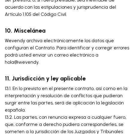
acuerdo con las estipulaciones y jurisprudencia del
Artículo 1.105 del Código Civil.
10. Miscelánea
Wevendy archiva electrónicamente los datos que
configuran el Contrato. Para identificar y corregir errores
podrá usted enviar un correo electrónico a
hola@wevendy.
11. Jurisdicción y ley aplicable
13.1. En lo previsto en el presente contrato, así como en la
interpretación y resolución de conflictos que pudieran
surgir entre las partes, será de aplicación la legislación
española.
13.2. Las partes, con renuncia expresa a cualquier fuero,
que, conforme a derecho pudiera corresponderles, se
someten a la jurisdicción de los Juzgados y Tribunales