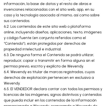
información, la base de datos y el resto de obras e
invenciones relacionadas con el sitio web, app, en su
caso y la tecnología asociada al mismo, así como sobre
sus contenidos.
6.2. Los contenidos de este sitio web o plataforma
online, incluyendo diseños, aplicaciones, texto, imágenes
y código fuente (en conjunto referidos como el
“Contenido”), están protegidos por derechos de
propiedad intelectual e industrial.
6.3. De ninguna forma el Contenido se podrá utilizar,
reproducir, copiar o transmitir en forma alguna sin el
permiso previo, escrito y explícito de Wevendy.
6.4. Wevendy es titular de marcas registradas, cuyos
derechos de explotación pertenecen en exclusiva a
Wevendy.
6.5. El VENDEDOR declara contar con todos los permisos y
licencias de las imágenes, signos distintivos y contenidos
que pueda incluir en los contenidos de la información
proporcionada a Wevendy, exonerando a Wevendy de