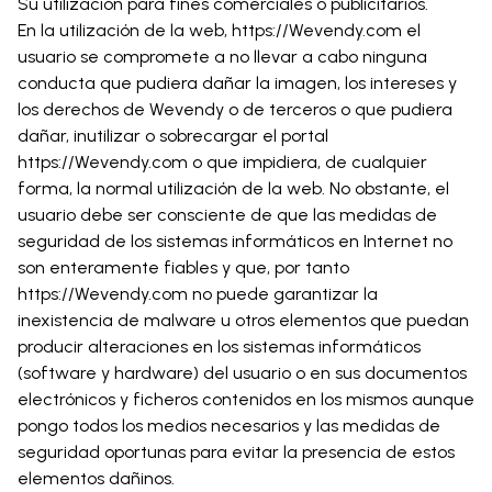
Su utilización para fines comerciales o publicitarios.
En la utilización de la web, https://Wevendy.com el
usuario se compromete a no llevar a cabo ninguna
conducta que pudiera dañar la imagen, los intereses y
los derechos de Wevendy o de terceros o que pudiera
dañar, inutilizar o sobrecargar el portal
https://Wevendy.com o que impidiera, de cualquier
forma, la normal utilización de la web. No obstante, el
usuario debe ser consciente de que las medidas de
seguridad de los sistemas informáticos en Internet no
son enteramente fiables y que, por tanto
https://Wevendy.com no puede garantizar la
inexistencia de malware u otros elementos que puedan
producir alteraciones en los sistemas informáticos
(software y hardware) del usuario o en sus documentos
electrónicos y ficheros contenidos en los mismos aunque
pongo todos los medios necesarios y las medidas de
seguridad oportunas para evitar la presencia de estos
elementos dañinos.