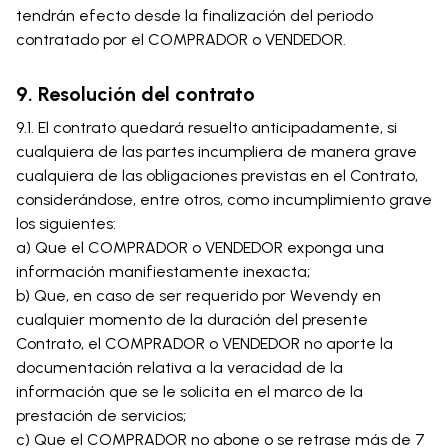
tendrán efecto desde la finalización del periodo
contratado por el COMPRADOR o VENDEDOR.
9. Resolución del contrato
9.1. El contrato quedará resuelto anticipadamente, si
cualquiera de las partes incumpliera de manera grave
cualquiera de las obligaciones previstas en el Contrato,
considerándose, entre otros, como incumplimiento grave
los siguientes:
a) Que el COMPRADOR o VENDEDOR exponga una
información manifiestamente inexacta;
b) Que, en caso de ser requerido por Wevendy en
cualquier momento de la duración del presente
Contrato, el COMPRADOR o VENDEDOR no aporte la
documentación relativa a la veracidad de la
información que se le solicita en el marco de la
prestación de servicios;
c) Que el COMPRADOR no abone o se retrase más de 7