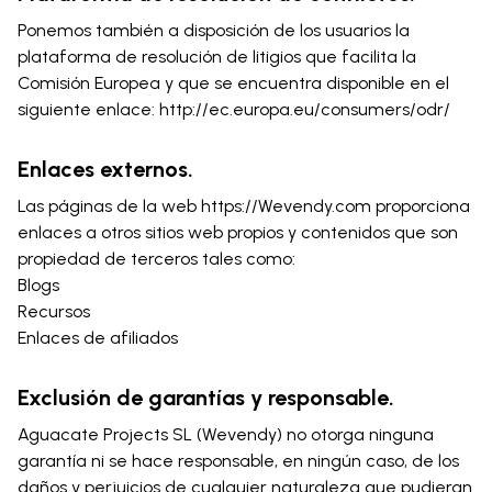
Ponemos también a disposición de los usuarios la
plataforma de resolución de litigios que facilita la
Comisión Europea y que se encuentra disponible en el
siguiente enlace: http://ec.europa.eu/consumers/odr/
Enlaces externos.
Las páginas de la web https://Wevendy.com proporciona
enlaces a otros sitios web propios y contenidos que son
propiedad de terceros tales como:
Blogs
Recursos
Enlaces de afiliados
Exclusión de garantías y responsable.
Aguacate Projects SL (Wevendy) no otorga ninguna
garantía ni se hace responsable, en ningún caso, de los
daños y perjuicios de cualquier naturaleza que pudieran