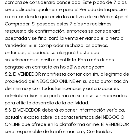
compra se considerará cancelada. Este plazo de 7 días
será aplicable igualmente para el Periodo de Inspección,
a contar desde que envía los activos de su Web o App al
Comprador. Si pasados estos 7 días no recibimos
respuesta de confirmación, entonces se considerará
aceptada y se finalizará la venta enviando el dinero al
Vendedor. Si el Comprador rechaza los activos,
entonces, el periodo se alargará hasta que
solucionemos el posible conflicto. Para más dudas
póngase en contacto en hola@wevendy.com
5.2. El VENDEDOR manifiesta contar con título legítimo de
propiedad del NEGOCIO ONLINE en su caso autorización
del mismo y con todas las licencias y autorizaciones
administrativas que pudieran en su caso ser necesarias
para el lícito desarrollo de la actividad.
5.3. El VENDEDOR deberá exponer información verídica,
actual y exacta sobre las características del NEGOCIO
ONLINE que ofrece en la plataforma online. El VENDEDOR
será responsable de la información y Contenidos