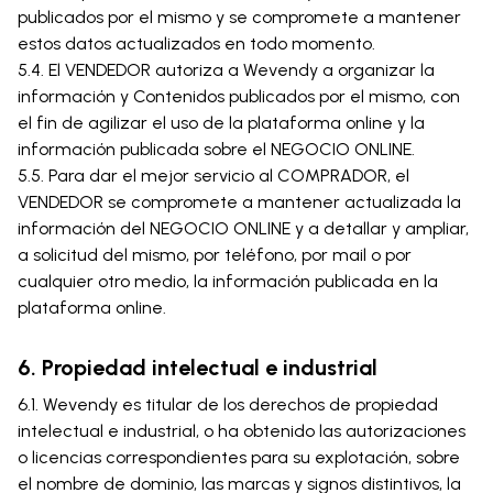
publicados por el mismo y se compromete a mantener
estos datos actualizados en todo momento.
5.4. El VENDEDOR autoriza a Wevendy a organizar la
información y Contenidos publicados por el mismo, con
el fin de agilizar el uso de la plataforma online y la
información publicada sobre el NEGOCIO ONLINE.
5.5. Para dar el mejor servicio al COMPRADOR, el
VENDEDOR se compromete a mantener actualizada la
información del NEGOCIO ONLINE y a detallar y ampliar,
a solicitud del mismo, por teléfono, por mail o por
cualquier otro medio, la información publicada en la
plataforma online.
6. Propiedad intelectual e industrial
6.1. Wevendy es titular de los derechos de propiedad
intelectual e industrial, o ha obtenido las autorizaciones
o licencias correspondientes para su explotación, sobre
el nombre de dominio, las marcas y signos distintivos, la