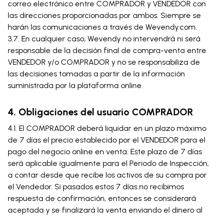
correo electrónico entre COMPRADOR y VENDEDOR con
las direcciones proporcionadas por ambos. Siempre se
harán las comunicaciones a través de Wevendy.com.
3.7. En cualquier caso, Wevendy no intervendrá ni será
responsable de la decisión final de compra-venta entre
VENDEDOR y/o COMPRADOR y no se responsabiliza de
las decisiones tomadas a partir de la información
suministrada por la plataforma online.
4. Obligaciones del usuario COMPRADOR
4.1. El COMPRADOR deberá liquidar en un plazo máximo
de 7 días el precio establecido por el VENDEDOR para el
pago del negocio online en venta. Este plazo de 7 días
será aplicable igualmente para el Periodo de Inspección,
a contar desde que recibe los activos de su compra por
el Vendedor. Si pasados estos 7 días no recibimos
respuesta de confirmación, entonces se considerará
aceptada y se finalizará la venta enviando el dinero al