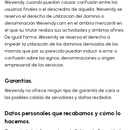
Wevendy, cuando puedan causar confusión entre los
usuarios finales o el descrédito de aquella. Wevendy se
reserva el derecho de utilización del dominio o
denominación Wevendy.com en el ámbito mercantil en
el que su titular realiza sus actividades y ámbitos afines.
De igual forma, Wevendy se reserva el derecho a
impedir la utilización de los dominios derivados de los
mismos que por su parecido puedan inducir a error o
confusión sobre los signos, denominaciones u origen
empresarial de los servicios.
Garantías.
Wevendy no ofrece ningún tipo de garantía de cara a
las posibles caídas de servidores y daños recibidos.
Datos personales que recabamos y cómo lo
hacemos.