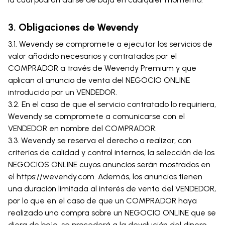
3. Obligaciones de Wevendy
3.1. Wevendy se compromete a ejecutar los servicios de
valor añadido necesarios y contratados por el
COMPRADOR a través de Wevendy Premium y que
aplican al anuncio de venta del NEGOCIO ONLINE
introducido por un VENDEDOR.
3.2. En el caso de que el servicio contratado lo requiriera,
Wevendy se compromete a comunicarse con el
VENDEDOR en nombre del COMPRADOR.
3.3. Wevendy se reserva el derecho a realizar, con
criterios de calidad y control internos, la selección de los
NEGOCIOS ONLINE cuyos anuncios serán mostrados en
el https://wevendy.com. Además, los anuncios tienen
una duración limitada al interés de venta del VENDEDOR,
por lo que en el caso de que un COMPRADOR haya
realizado una compra sobre un NEGOCIO ONLINE que se
diera de baja, se procederá a la devolución del dinero