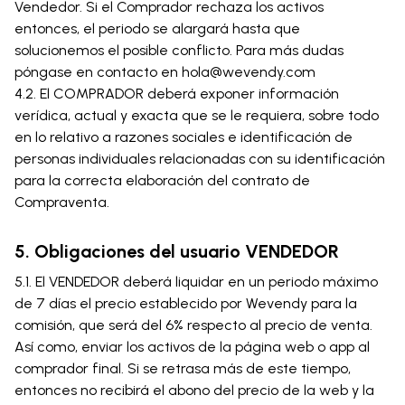
Vendedor. Si el Comprador rechaza los activos
entonces, el periodo se alargará hasta que
solucionemos el posible conflicto. Para más dudas
póngase en contacto en hola@wevendy.com
4.2. El COMPRADOR deberá exponer información
verídica, actual y exacta que se le requiera, sobre todo
en lo relativo a razones sociales e identificación de
personas individuales relacionadas con su identificación
para la correcta elaboración del contrato de
Compraventa.
5. Obligaciones del usuario VENDEDOR
5.1. El VENDEDOR deberá liquidar en un periodo máximo
de 7 días el precio establecido por Wevendy para la
comisión, que será del 6% respecto al precio de venta.
Así como, enviar los activos de la página web o app al
comprador final. Si se retrasa más de este tiempo,
entonces no recibirá el abono del precio de la web y la