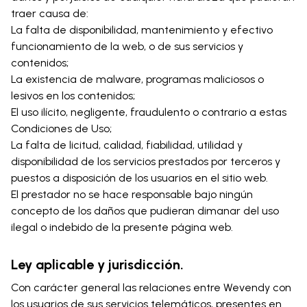
traer causa de:
La falta de disponibilidad, mantenimiento y efectivo
funcionamiento de la web, o de sus servicios y
contenidos;
La existencia de malware, programas maliciosos o
lesivos en los contenidos;
El uso ilícito, negligente, fraudulento o contrario a estas
Condiciones de Uso;
La falta de licitud, calidad, fiabilidad, utilidad y
disponibilidad de los servicios prestados por terceros y
puestos a disposición de los usuarios en el sitio web.
El prestador no se hace responsable bajo ningún
concepto de los daños que pudieran dimanar del uso
ilegal o indebido de la presente página web.
Ley aplicable y jurisdicción.
Con carácter general las relaciones entre Wevendy con
los usuarios de sus servicios telemáticos, presentes en