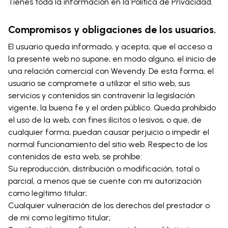
Tienes toda la información en la Política de Privacidad.
Compromisos y obligaciones de los usuarios.
El usuario queda informado, y acepta, que el acceso a
la presente web no supone, en modo alguno, el inicio de
una relación comercial con Wevendy. De esta forma, el
usuario se compromete a utilizar el sitio web, sus
servicios y contenidos sin contravenir la legislación
vigente, la buena fe y el orden público. Queda prohibido
el uso de la web, con fines ilícitos o lesivos, o que, de
cualquier forma, puedan causar perjuicio o impedir el
normal funcionamiento del sitio web. Respecto de los
contenidos de esta web, se prohíbe:
Su reproducción, distribución o modificación, total o
parcial, a menos que se cuente con mi autorización
como legítimo titular;
Cualquier vulneración de los derechos del prestador o
de mi como legítimo titular;