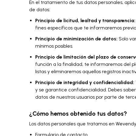
En el tratamiento de tus datos personales, apli
de datos:
Principio de licitud, lealtad y transparencia:
fines específicos que te informaremos previ
Principio de minimización de datos:
Solo vam
mínimos posibles.
Principio de limitación del plazo de conserv
función a la finalidad, te informaremos del 
listas y eliminaremos aquellos registros inac
Principio de integridad y confidencialidad:
y se garantice confidencialidad. Debes sabe
datos de nuestros usuarios por parte de terce
¿Cómo hemos obtenido tus datos?
Los datos personales que tratamos en Wevendy
Formulario de contacto