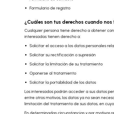
Formulario de registro
¿Cuáles son tus derechos cuando nos f
Cualquier persona tiene derecho a obtener con
interesadas tienen derecho a:
Solicitar el acceso a los datos personales rela
Solicitar su rectificación o supresión
Solicitar la limitación de su tratamiento
Oponerse al tratamiento
Solicitar la portabilidad de los datos
Los interesados podrán acceder a sus datos person
entre otros motivos, los datos ya no sean necesa
limitación del tratamiento de sus datos, en cu
En determinadas circunstancias y por motivos re