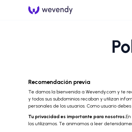
Po
Recomendación previa
Te damos la bienvenida a Wevendy.com y te re
y todos sus subdominios recaban y utilizan infor
personales de los usuarios. Como usuario debes
Tu privacidad es importante para nosotros.
En
los utilizamos. Te animamos a leer detenidamen