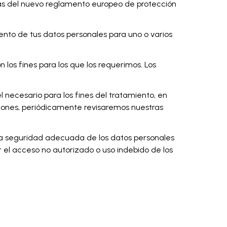
cias del nuevo reglamento europeo de protección
nto de tus datos personales para uno o varios
 los fines para los que los requerimos. Los
necesario para los fines del tratamiento, en
ciones, periódicamente revisaremos nuestras
a seguridad adecuada de los datos personales
 el acceso no autorizado o uso indebido de los