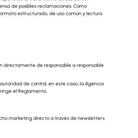
defensa de posibles reclamaciones. Cómo
 formato estructurado, de uso común y lectura
itan directamente de responsable a responsable
autoridad de control, en este caso, la Agencia
fringe el Reglamento.
icho marketing directo a través de newsletters.