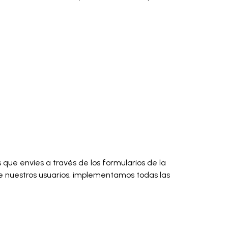
 que envíes a través de los formularios de la
 de nuestros usuarios, implementamos todas las